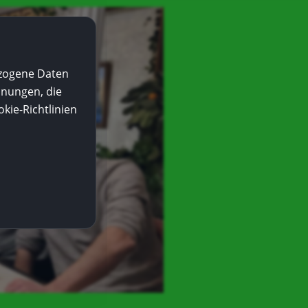
ezogene Daten
nnungen, die
kie-Richtlinien